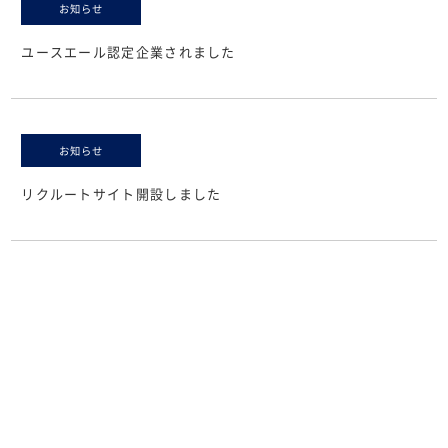
お知らせ
ユースエール認定企業されました
お知らせ
リクルートサイト開設しました