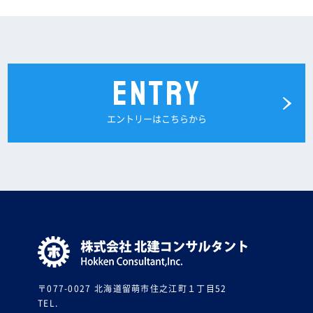
エントリーはこちらから
〒077-0027 北海道留萌市住之江町１丁目52
TEL.